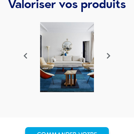
Valoriser vos produits