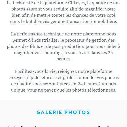
La technicité de la plateforme Clikeyes, la qualité de nos
photos sauront vous séduire afin de magnifier votre
bien afin de mettre toutes les chances de votre côté
dans le but d’envisager une transaction immobilière.
La performance technique de notre plateforme nous
permet d’industrialiser le processus de gestion des
photos des films et de post production pour vous aider à
magnifier vos shootings, à vous livrer dans les 24
heures.
Facilitez-vous la vie, rejoignez notre plateforme
clikeyes, rapide, efficace et professionnelle. Vos photos
de qualité vous seront livrées en 24 heures à un prix
unique, vous ne payez que les photos sélectionnées.
GALERIE PHOTOS