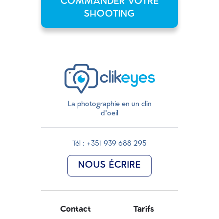
COMMANDER VOTRE
SHOOTING
La photographie en un clin
d'oeil
Tél : +351 939 688 295
NOUS ÉCRIRE
Contact
Tarifs