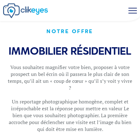
NOTRE OFFRE
IMMOBILIER RÉSIDENTIEL
Vous souhaitez magnifier votre bien, proposer à votre
prospect un bel écrin où il passera le plus clair de son
temps, qu’il ait un « coup de cœur » qu’il s’y voit y vivre
?
Un reportage photographique homogène, complet et
irréprochable est la réponse pour mettre en valeur Le
bien que vous souhaitez photographier. La première
accroche pour déclencher une visite est l’image du bien
qui doit être mise en lumière.