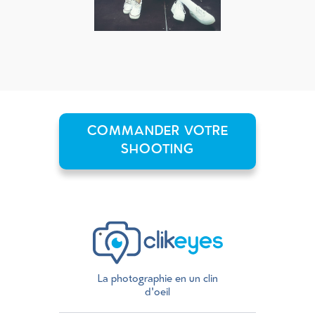
COMMANDER VOTRE
SHOOTING
La photographie en un clin
d'oeil