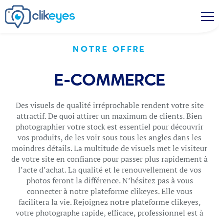
NOTRE OFFRE
E-COMMERCE
Des visuels de qualité irréprochable rendent votre site
attractif. De quoi attirer un maximum de clients. Bien
photographier votre stock est essentiel pour découvrir
vos produits, de les voir sous tous les angles dans les
moindres détails. La multitude de visuels met le visiteur
de votre site en confiance pour passer plus rapidement à
l’acte d’achat. La qualité et le renouvellement de vos
photos feront la différence. N’hésitez pas à vous
connecter à notre plateforme clikeyes. Elle vous
facilitera la vie. Rejoignez notre plateforme clikeyes,
votre photographe rapide, efficace, professionnel est à