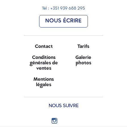
Tél : +351 939 688 295
NOUS ÉCRIRE
Contact
Tarifs
Conditions
Galerie
générales de
photos
ventes
Mentions
légales
NOUS SUIVRE