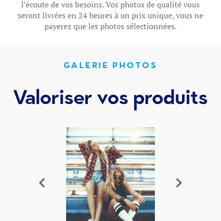
l’écoute de vos besoins. Vos photos de qualité vous
seront livrées en 24 heures à un prix unique, vous ne
payerez que les photos sélectionnées.
GALERIE PHOTOS
Valoriser vos produits