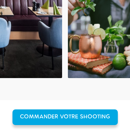
COMMANDER VOTRE SHOOTING