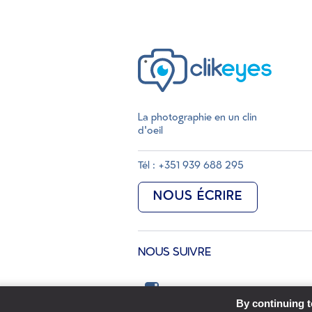
La photographie en un clin
d'oeil
Tél : +351 939 688 295
NOUS ÉCRIRE
NOUS SUIVRE
By continuing to