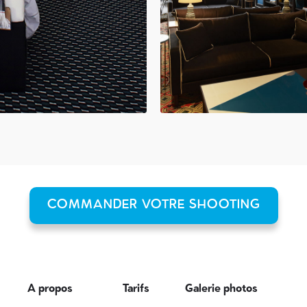
COMMANDER VOTRE SHOOTING
A propos
Tarifs
Galerie photos