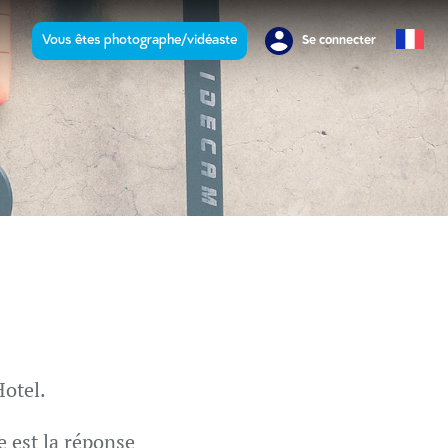
Vous êtes photographe/vidéaste
Se connecter
Hotel.
 est la réponse