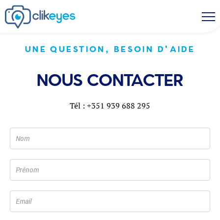
UNE QUESTION, BESOIN D'AIDE
NOUS CONTACTER
Tél : +351 939 688 295