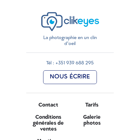
La photographie en un clin
d'oeil
Tél : +351 939 688 295
NOUS ÉCRIRE
Contact
Tarifs
Conditions
Galerie
générales de
photos
ventes